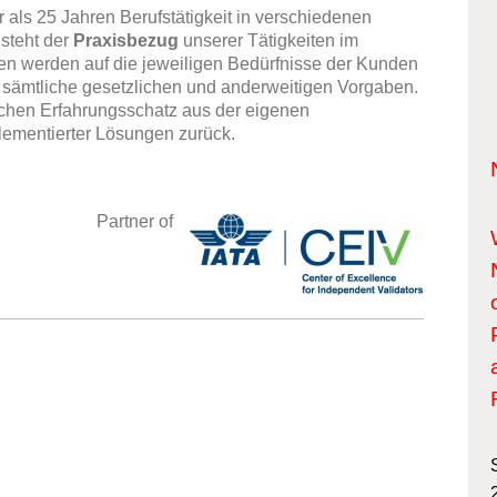
 als 25 Jahren Berufstätigkeit in verschiedenen
 steht der
Praxisbezug
unserer Tätigkeiten im
en werden auf die jeweiligen Bedürfnisse der Kunden
 sämtliche gesetzlichen und anderweitigen Vorgaben.
eichen Erfahrungsschatz aus der eigenen
plementierter Lösungen zurück.
Partner of