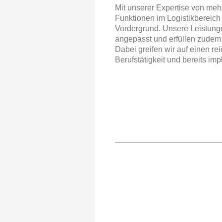
Mit unserer Expertise von mehr
Funktionen im Logistikbereich
Vordergrund. Unsere Leistung
angepasst und erfüllen zudem
Dabei greifen wir auf einen r
Berufstätigkeit und bereits im