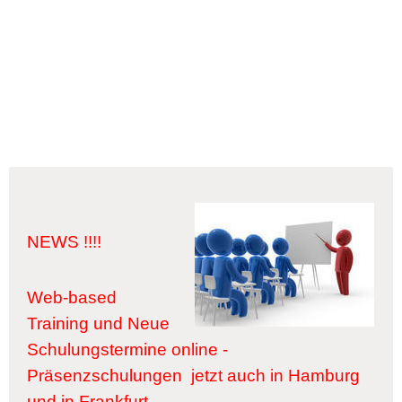
NEWS !!!!
Web-based
Training und Neue
Schulungstermine online -
Präsenzschulungen jetzt auch in Hamburg
und in Frankfurt