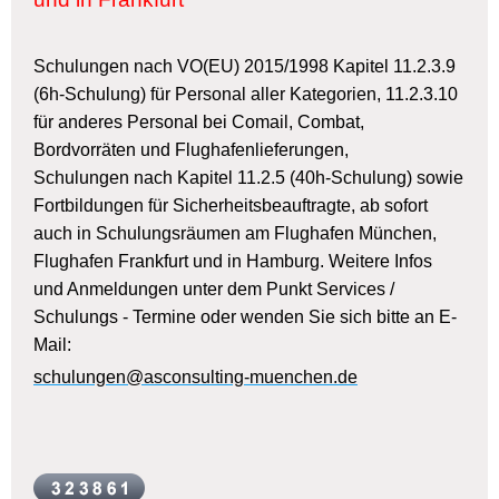
Schulungen nach VO(EU) 2015/1998 Kapitel 11.2.3.9
(6h-Schulung) für Personal aller Kategorien, 11.2.3.10
für anderes Personal bei Comail, Combat,
Bordvorräten und Flughafenlieferungen,
Schulungen nach Kapitel 11.2.5 (40h-Schulung) sowie
Fortbildungen für Sicherheitsbeauftragte, ab sofort
auch in Schulungsräumen am Flughafen München,
Flughafen Frankfurt und in Hamburg. Weitere Infos
und Anmeldungen unter dem Punkt Services /
Schulungs - Termine oder wenden Sie sich bitte an E-
Mail:
schulungen@asconsulting-muenchen.de