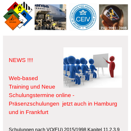
NEWS !!!!
Web-based
Training und Neue
Schulungstermine online -
Präsenzschulungen jetzt auch in Hamburg
und in Frankfurt
Schulungen nach VO(EU) 2015/1998 Kapitel 11.2.3.9