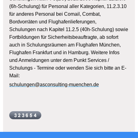
(6h-Schulung) für Personal aller Kategorien, 11.2.3.10
für anderes Personal bei Comail, Combat,
Bordvorräten und Flughafenlieferungen,
Schulungen nach Kapitel 11.2.5 (40h-Schulung) sowie
Fortbildungen für Sicherheitsbeauftragte, ab sofort
auch in Schulungsräumen am Flughafen München,
Flughafen Frankfurt und in Hamburg. Weitere Infos
und Anmeldungen unter dem Punkt Services /
Schulungs - Termine oder wenden Sie sich bitte an E-
Mail:
schulungen@asconsulting-muenchen.de