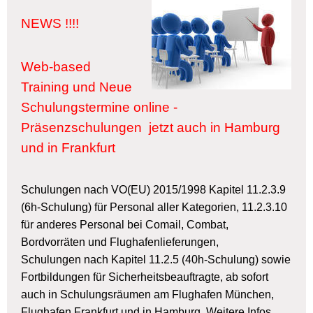
NEWS !!!!
Web-based
Training und Neue
Schulungstermine online -
Präsenzschulungen jetzt auch in Hamburg
und in Frankfurt
Schulungen nach VO(EU) 2015/1998 Kapitel 11.2.3.9
(6h-Schulung) für Personal aller Kategorien, 11.2.3.10
für anderes Personal bei Comail, Combat,
Bordvorräten und Flughafenlieferungen,
Schulungen nach Kapitel 11.2.5 (40h-Schulung) sowie
Fortbildungen für Sicherheitsbeauftragte, ab sofort
auch in Schulungsräumen am Flughafen München,
Flughafen Frankfurt und in Hamburg. Weitere Infos