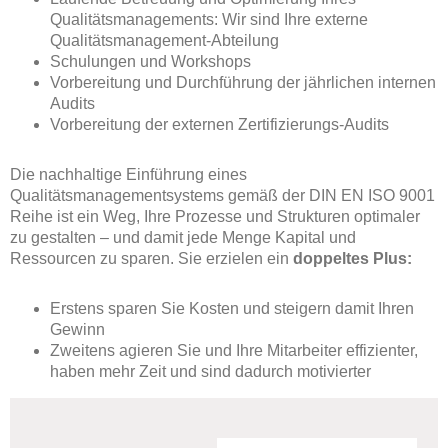
Qualitätsmanagements: Wir sind Ihre externe
Qualitätsmanagement-Abteilung
Schulungen und Workshops
Vorbereitung und Durchführung der jährlichen internen
Audits
Vorbereitung der externen Zertifizierungs-Audits
Die nachhaltige Einführung eines
Qualitätsmanagementsystems gemäß der DIN EN ISO 9001
Reihe ist ein Weg, Ihre Prozesse und Strukturen optimaler
zu gestalten – und damit jede Menge Kapital und
Ressourcen zu sparen.
Sie erzielen ein
doppeltes Plus:
Erstens sparen Sie Kosten und steigern damit Ihren
Gewinn
Zweitens agieren Sie und Ihre Mitarbeiter effizienter,
haben mehr Zeit und sind dadurch motivierter